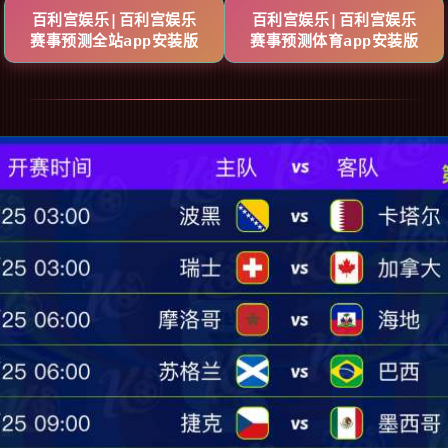
百利宫娱乐|百利宫娱乐
百利宫娱乐|百利宫娱乐
赛事预测全站app安装版
赛事预测体育app安装版