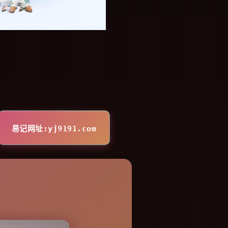
易记网址:yj9191.com