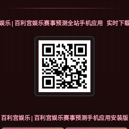
娱乐|百利宫娱乐赛事预测全站手机应用 实时下
百利宫娱乐|百利宫娱乐赛事预测手机应用安装版